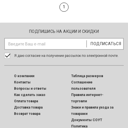
1
ПОДПИШИСЬ НА АКЦИИ И СКИДКИ
Я даю согласие на получение рассылок по электронной почте.
O компании
Таблица размеров
Контакты
Соглашение
Вопросы и ответы
пользователя
Как сделать заказ
Правила интернет-
Оплата товара
торговли
Доставка товара
Знаки и правила ухода за
Возврат товара
товарами
Документы СОУТ
Политика