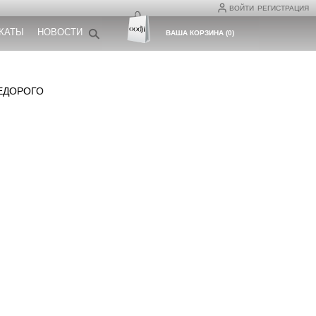
ВОЙТИ
РЕГИСТРАЦИЯ
КАТЫ
НОВОСТИ
ВАША КОРЗИНА
(
0
)
ЕДОРОГО