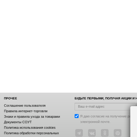
ПРОЧЕЕ
БУДЬТЕ ПЕРВЫМИ, ПОЛУЧАЯ АКЦИИ И
Соглашение пользователя
Правила интернет-торговли
Я даю согласие на получение рассы
Знаки и правила ухода за товарами
электронной почте.
Документы СОУТ
Политика использования cookies
Политика обработки персональных