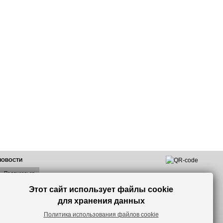
 НОВОСТИ
Этот сайт использует файлы cookie
лок по
для хранения данных
Политика использования файлов cookie