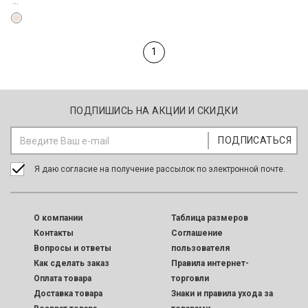
...
1
ПОДПИШИСЬ НА АКЦИИ И СКИДКИ
Я даю согласие на получение рассылок по электронной почте.
O компании
Таблица размеров
Контакты
Соглашение
Вопросы и ответы
пользователя
Как сделать заказ
Правила интернет-
Оплата товара
торговли
Доставка товара
Знаки и правила ухода за