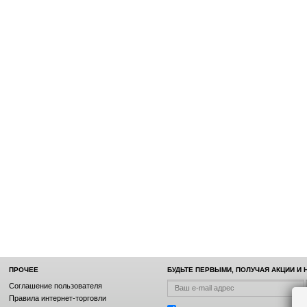
ПРОЧЕЕ
БУДЬТЕ ПЕРВЫМИ, ПОЛУЧАЯ АКЦИИ И
Соглашение пользователя
Правила интернет-торговли