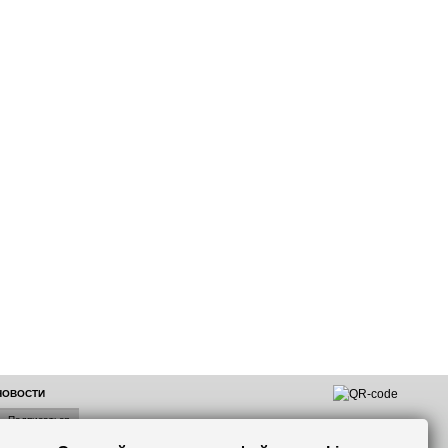
 НОВОСТИ