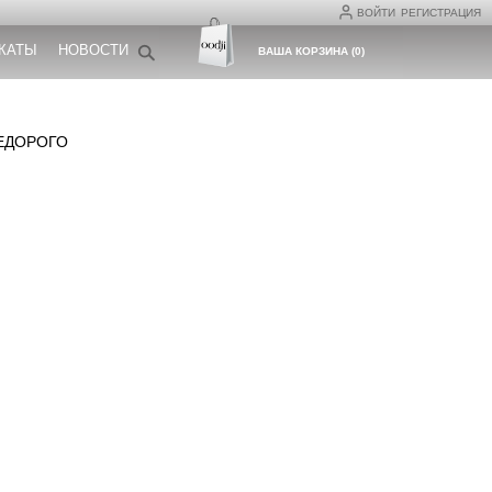
ВОЙТИ
РЕГИСТРАЦИЯ
КАТЫ
НОВОСТИ
ВАША КОРЗИНА
(
0
)
ЕДОРОГО