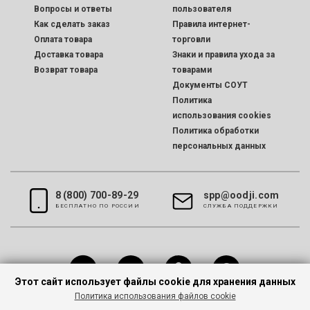
Вопросы и ответы
пользователя
Как сделать заказ
Правила интернет-
Оплата товара
торговли
Доставка товара
Знаки и правила ухода за
Возврат товара
товарами
Документы СОУТ
Политика
использования cookies
Политика обработки
персональных данных
8 (800) 700-89-29
spp@oodji.com
БЕСПЛАТНО ПО РОССИИ
CЛУЖБА ПОДДЕРЖКИ
Этот сайт использует файлы cookie для хранения данных
Политика использования файлов cookie
Все права защищены © 2026 oodji