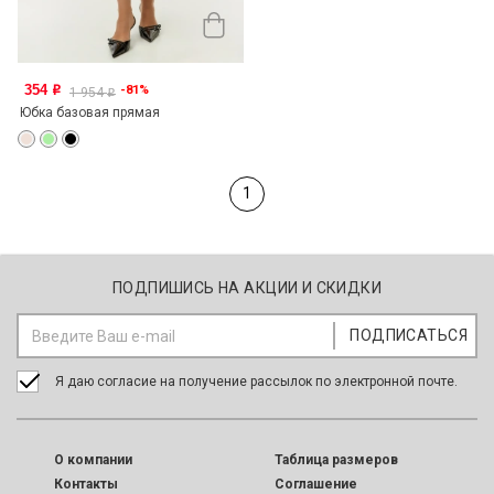
354
-81%
o
1 954
o
Юбка базовая прямая
1
ПОДПИШИСЬ НА АКЦИИ И СКИДКИ
Я даю согласие на получение рассылок по электронной почте.
O компании
Таблица размеров
Контакты
Соглашение