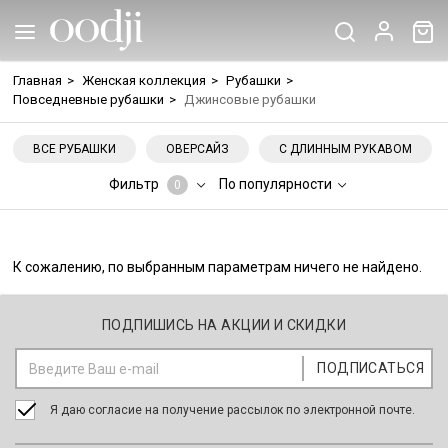
Главная
>
Женская коллекция
>
Рубашки
>
Повседневные рубашки
>
Джинсовые рубашки
ВСЕ РУБАШКИ
ОВЕРСАЙЗ
С ДЛИННЫМ РУКАВОМ
Фильтр
По популярности
0
К сожалению, по выбранным параметрам ничего не найдено.
ПОДПИШИСЬ НА АКЦИИ И СКИДКИ
Я даю согласие на получение рассылок по электронной почте.