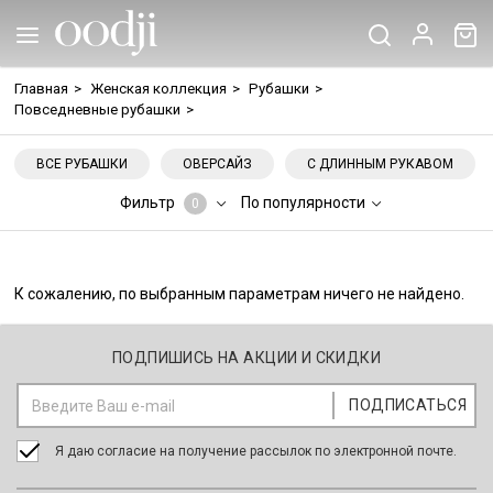
Главная
>
Женская коллекция
>
Рубашки
>
Повседневные рубашки
>
ВСЕ РУБАШКИ
ОВЕРСАЙЗ
С ДЛИННЫМ РУКАВОМ
Фильтр
По популярности
0
К сожалению, по выбранным параметрам ничего не найдено.
ПОДПИШИСЬ НА АКЦИИ И СКИДКИ
Я даю согласие на получение рассылок по электронной почте.