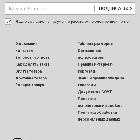
Я даю согласие на получение рассылок по электронной почте.
O компании
Таблица размеров
Контакты
Соглашение
Вопросы и ответы
пользователя
Как сделать заказ
Правила интернет-
Оплата товара
торговли
Доставка товара
Знаки и правила ухода за
Возврат товара
товарами
Документы СОУТ
Политика
использования cookies
Политика обработки
персональных данных