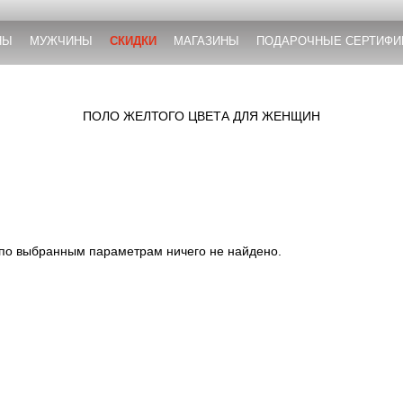
НЫ
МУЖЧИНЫ
СКИДКИ
МАГАЗИНЫ
ПОДАРОЧНЫЕ СЕРТИФИ
ПОЛО ЖЕЛТОГО ЦВЕТА ДЛЯ ЖЕНЩИН
 по выбранным параметрам ничего не найдено.