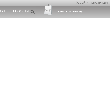
ВОЙТИ
РЕГИСТРАЦИЯ
КАТЫ
НОВОСТИ
ВАША КОРЗИНА
(
0
)