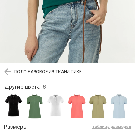
ПОЛО БАЗОВОЕ ИЗ ТКАНИ ПИКЕ
Другие цвета
8
Размеры
таблица размеров