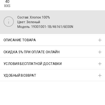
40
XXS
Состав: Хлопок 100%
Цвет: Зеленый
Модель: 19301001-1B/46161/6E00N
ОПИСАНИЕ ТОВАРА
СКИДКА 5% ПРИ ОПЛАТЕ ОНЛАЙН
УСЛОВИЯ БЕСПЛАТНОЙ ДОСТАВКИ
УДОБНЫЙ ВОЗВРАТ