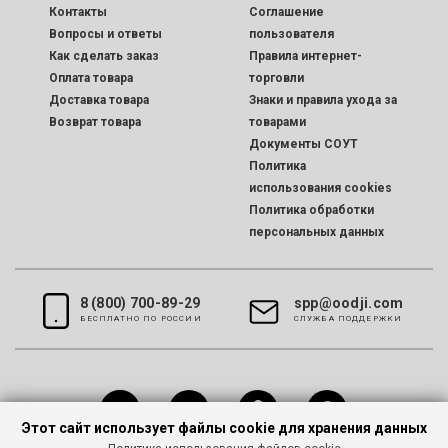
Контакты
Соглашение
Вопросы и ответы
пользователя
Как сделать заказ
Правила интернет-
Оплата товара
торговли
Доставка товара
Знаки и правила ухода за
Возврат товара
товарами
Документы СОУТ
Политика
использования cookies
Политика обработки
персональных данных
8 (800) 700-89-29
spp@oodji.com
БЕСПЛАТНО ПО РОССИИ
CЛУЖБА ПОДДЕРЖКИ
Этот сайт использует файлы cookie для хранения данных