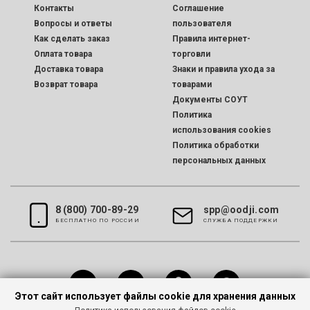
Контакты
Соглашение
Вопросы и ответы
пользователя
Как сделать заказ
Правила интернет-
Оплата товара
торговли
Доставка товара
Знаки и правила ухода за
Возврат товара
товарами
Документы СОУТ
Политика
использования cookies
Политика обработки
персональных данных
8 (800) 700-89-29
spp@oodji.com
БЕСПЛАТНО ПО РОССИИ
CЛУЖБА ПОДДЕРЖКИ
Этот сайт использует файлы cookie для хранения данных