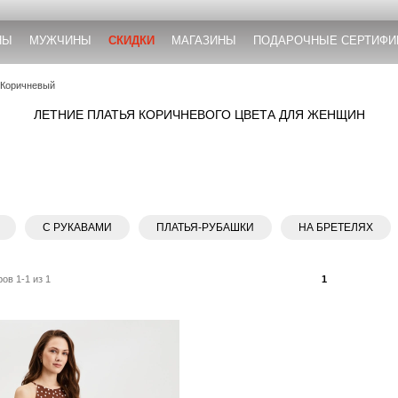
НЫ
МУЖЧИНЫ
СКИДКИ
МАГАЗИНЫ
ПОДАРОЧНЫЕ СЕРТИФИ
Коричневый
ЛЕТНИЕ ПЛАТЬЯ КОРИЧНЕВОГО ЦВЕТА ДЛЯ ЖЕНЩИН
С РУКАВАМИ
ПЛАТЬЯ-РУБАШКИ
НА БРЕТЕЛЯХ
ов 1-1 из 1
1