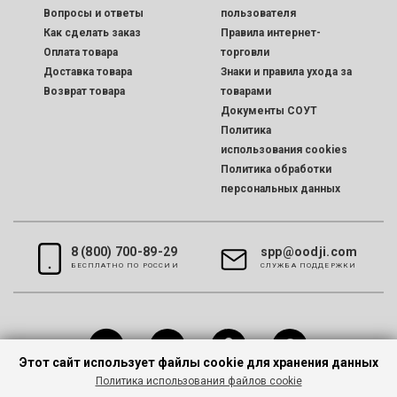
Вопросы и ответы
пользователя
Как сделать заказ
Правила интернет-
Оплата товара
торговли
Доставка товара
Знаки и правила ухода за
Возврат товара
товарами
Документы СОУТ
Политика
использования cookies
Политика обработки
персональных данных
8 (800) 700-89-29
spp@oodji.com
БЕСПЛАТНО ПО РОССИИ
CЛУЖБА ПОДДЕРЖКИ
Этот сайт использует файлы cookie для хранения данных
Политика использования файлов cookie