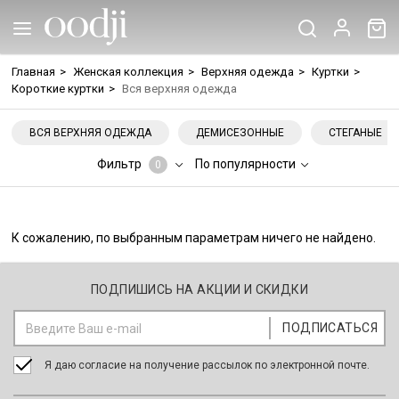
Главная
>
Женская коллекция
>
Верхняя одежда
>
Куртки
>
Короткие куртки
>
Вся верхняя одежда
ВСЯ ВЕРХНЯЯ ОДЕЖДА
ДЕМИСЕЗОННЫЕ
СТЕГАНЫЕ
Фильтр
По популярности
0
К сожалению, по выбранным параметрам ничего не найдено.
ПОДПИШИСЬ НА АКЦИИ И СКИДКИ
Я даю согласие на получение рассылок по электронной почте.