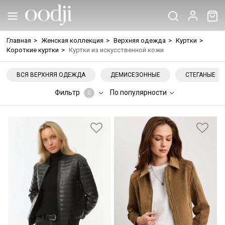
Главная
>
Женская коллекция
>
Верхняя одежда
>
Куртки
>
Короткие куртки
>
Куртки из искусственной кожи
ВСЯ ВЕРХНЯЯ ОДЕЖДА
ДЕМИСЕЗОННЫЕ
СТЕГАНЫЕ
Фильтр
По популярности
0