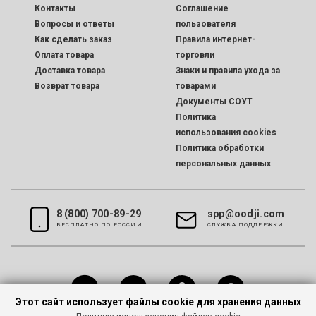
Контакты
Соглашение
Вопросы и ответы
пользователя
Как сделать заказ
Правила интернет-
Оплата товара
торговли
Доставка товара
Знаки и правила ухода за
Возврат товара
товарами
Документы СОУТ
Политика
использования cookies
Политика обработки
персональных данных
8 (800) 700-89-29
spp@oodji.com
БЕСПЛАТНО ПО РОССИИ
CЛУЖБА ПОДДЕРЖКИ
Этот сайт использует файлы cookie для хранения данных