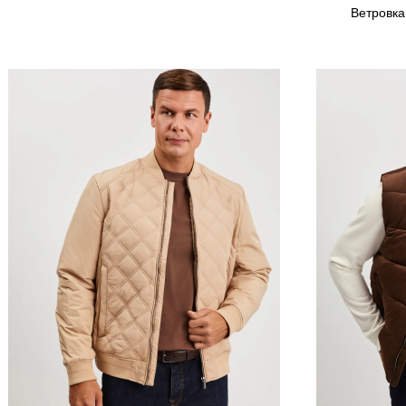
Ветровка