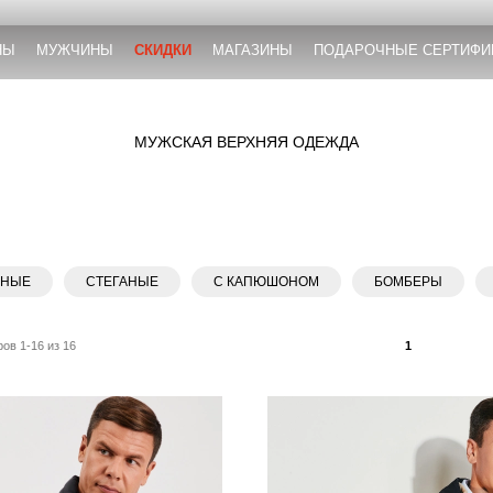
НЫ
МУЖЧИНЫ
СКИДКИ
МАГАЗИНЫ
ПОДАРОЧНЫЕ СЕРТИФИ
МУЖСКАЯ ВЕРХНЯЯ ОДЕЖДА
ННЫЕ
СТЕГАНЫЕ
С КАПЮШОНОМ
БОМБЕРЫ
ов 1-16 из 16
1