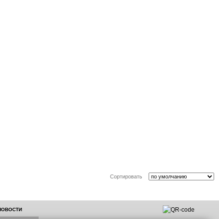
Сортировать
 НОВОСТИ