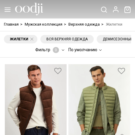
Главная
>
Мужская коллекция
>
Верхняя одежда
>
Жилетки
ЖИЛЕТКИ
ВСЯ ВЕРХНЯЯ ОДЕЖДА
ДЕМИСЕЗОННЫЕ
Фильтр
По умолчанию
0