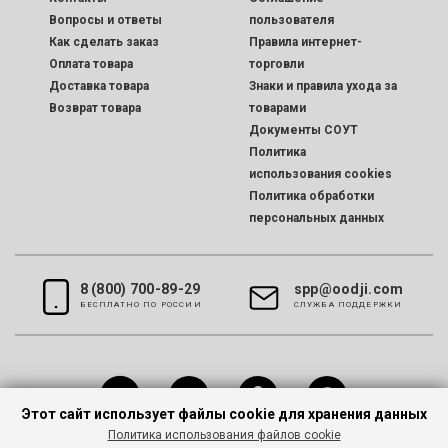
Вопросы и ответы
пользователя
Как сделать заказ
Правила интернет-
Оплата товара
торговли
Доставка товара
Знаки и правила ухода за
Возврат товара
товарами
Документы СОУТ
Политика
использования cookies
Политика обработки
персональных данных
8 (800) 700-89-29
spp@oodji.com
БЕСПЛАТНО ПО РОССИИ
CЛУЖБА ПОДДЕРЖКИ
Этот сайт использует файлы cookie для хранения данных
Политика использования файлов cookie