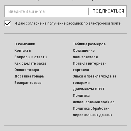
Я даю согласие на получение рассылок по электронной почте.
O компании
Таблица размеров
Контакты
Соглашение
Вопросы и ответы
пользователя
Как сделать заказ
Правила интернет-
Оплата товара
торговли
Доставка товара
Знаки и правила ухода за
Возврат товара
товарами
Документы СОУТ
Политика
использования cookies
Политика обработки
персональных данных