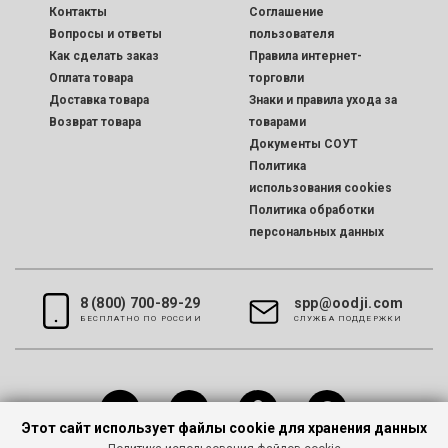
Контакты
Соглашение
Вопросы и ответы
пользователя
Как сделать заказ
Правила интернет-
Оплата товара
торговли
Доставка товара
Знаки и правила ухода за
Возврат товара
товарами
Документы СОУТ
Политика
использования cookies
Политика обработки
персональных данных
8 (800) 700-89-29
spp@oodji.com
БЕСПЛАТНО ПО РОССИИ
CЛУЖБА ПОДДЕРЖКИ
Этот сайт использует файлы cookie для хранения данных