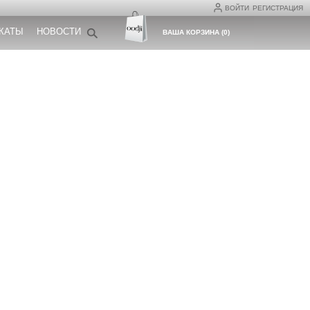
ВОЙТИ
РЕГИСТРАЦИЯ
КАТЫ
НОВОСТИ
ВАША КОРЗИНА
(
0
)