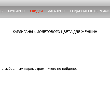
НЫ
МУЖЧИНЫ
СКИДКИ
МАГАЗИНЫ
ПОДАРОЧНЫЕ СЕРТИФИ
КАРДИГАНЫ ФИОЛЕТОВОГО ЦВЕТА ДЛЯ ЖЕНЩИН
 по выбранным параметрам ничего не найдено.