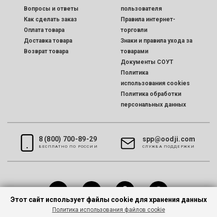
Вопросы и ответы
пользователя
Как сделать заказ
Правила интернет-
Оплата товара
торговли
Доставка товара
Знаки и правила ухода за
Возврат товара
товарами
Документы СОУТ
Политика
использования cookies
Политика обработки
персональных данных
8 (800) 700-89-29
spp@oodji.com
БЕСПЛАТНО ПО РОССИИ
CЛУЖБА ПОДДЕРЖКИ
Этот сайт использует файлы cookie для хранения данных
Политика использования файлов cookie