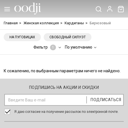
Главная
>
Женская коллекция
>
Кардиганы
>
Бирюзовый
НА ПУГОВИЦАХ
СВОБОДНЫЙ СИЛУЭТ
Фильтр
По умолчанию
1
К сожалению, по выбранным параметрам ничего не найдено.
ПОДПИШИСЬ НА АКЦИИ И СКИДКИ
Я даю согласие на получение рассылок по электронной почте.