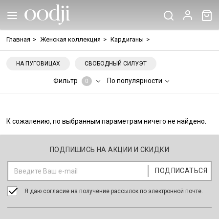
Главная
>
Женская коллекция
>
Кардиганы
>
НА ПУГОВИЦАХ
СВОБОДНЫЙ СИЛУЭТ
Фильтр
По популярности
0
К сожалению, по выбранным параметрам ничего не найдено.
ПОДПИШИСЬ НА АКЦИИ И СКИДКИ
Я даю согласие на получение рассылок по электронной почте.