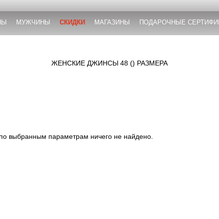
НЫ
МУЖЧИНЫ
СКИДКИ
МАГАЗИНЫ
ПОДАРОЧНЫЕ СЕРТИФИ
ЖЕНСКИЕ ДЖИНСЫ 48 () РАЗМЕРА
 по выбранным параметрам ничего не найдено.