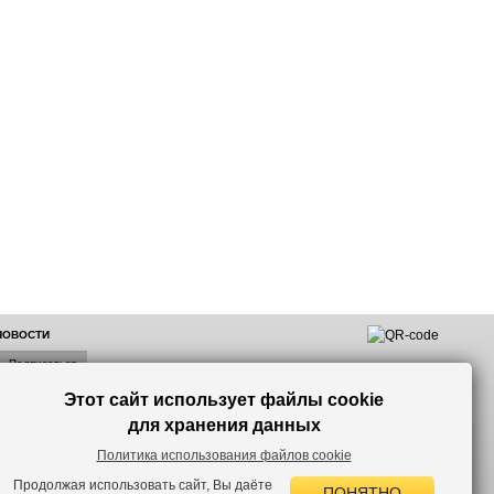
 НОВОСТИ
Этот сайт использует файлы cookie
лок по
для хранения данных
Политика использования файлов cookie
Продолжая использовать сайт, Вы даёте
ПОНЯТНО