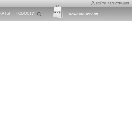
ВОЙТИ
РЕГИСТРАЦИЯ
КАТЫ
НОВОСТИ
ВАША КОРЗИНА
(
0
)