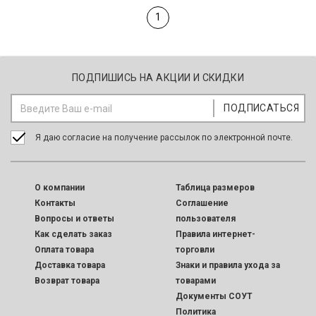
1
ПОДПИШИСЬ НА АКЦИИ И СКИДКИ
Я даю согласие на получение рассылок по электронной почте.
O компании
Таблица размеров
Контакты
Соглашение
Вопросы и ответы
пользователя
Как сделать заказ
Правила интернет-
Оплата товара
торговли
Доставка товара
Знаки и правила ухода за
Возврат товара
товарами
Документы СОУТ
Политика