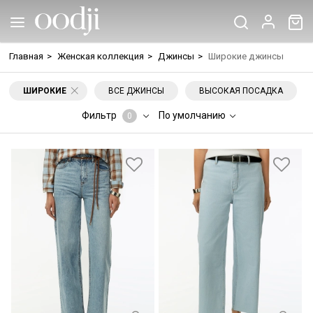
Главная
>
Женская коллекция
>
Джинсы
>
Широкие джинсы
ШИРОКИЕ
ВСЕ ДЖИНСЫ
ВЫСОКАЯ ПОСАДКА
Фильтр
По умолчанию
0