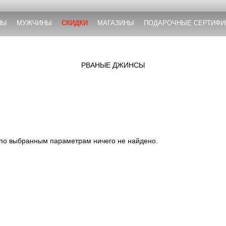
НЫ
МУЖЧИНЫ
СКИДКИ
МАГАЗИНЫ
ПОДАРОЧНЫЕ СЕРТИФИ
РВАНЫЕ ДЖИНСЫ
 по выбранным параметрам ничего не найдено.