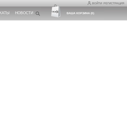
ВОЙТИ
РЕГИСТРАЦИЯ
КАТЫ
НОВОСТИ
ВАША КОРЗИНА
(
0
)