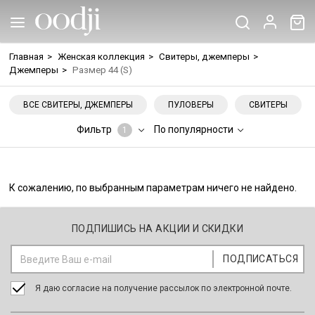
Главная
>
Женская коллекция
>
Свитеры, джемперы
>
Джемперы
>
Размер 44 (S)
ВСЕ СВИТЕРЫ, ДЖЕМПЕРЫ
ПУЛОВЕРЫ
СВИТЕРЫ
Фильтр
По популярности
1
К сожалению, по выбранным параметрам ничего не найдено.
ПОДПИШИСЬ НА АКЦИИ И СКИДКИ
Я даю согласие на получение рассылок по электронной почте.