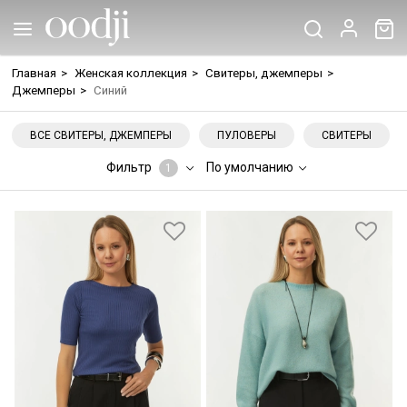
Главная
>
Женская коллекция
>
Свитеры, джемперы
>
Джемперы
>
Синий
ВСЕ СВИТЕРЫ, ДЖЕМПЕРЫ
ПУЛОВЕРЫ
СВИТЕРЫ
Фильтр
По умолчанию
1