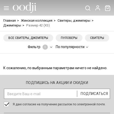
Главная
>
Женская коллекция
>
Свитеры, джемперы
>
Джемперы
>
Размер 42 (XS)
ВСЕ СВИТЕРЫ, ДЖЕМПЕРЫ
ПУЛОВЕРЫ
СВИТЕРЫ
Фильтр
По популярности
1
К сожалению, по выбранным параметрам ничего не найдено.
ПОДПИШИСЬ НА АКЦИИ И СКИДКИ
Я даю согласие на получение рассылок по электронной почте.