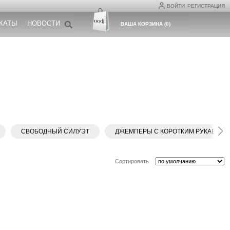
ВОЙТИ
РЕГИСТРАЦИЯ
КАТЫ
НОВОСТИ
ВАША КОРЗИНА
(
0
)
СВОБОДНЫЙ СИЛУЭТ
ДЖЕМПЕРЫ С КОРОТКИМ РУКАВОМ
Сортировать