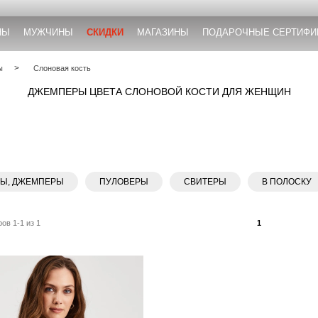
НЫ
МУЖЧИНЫ
СКИДКИ
МАГАЗИНЫ
ПОДАРОЧНЫЕ СЕРТИФИ
ы
Слоновая кость
ДЖЕМПЕРЫ ЦВЕТА СЛОНОВОЙ КОСТИ ДЛЯ ЖЕНЩИН
РЫ, ДЖЕМПЕРЫ
ПУЛОВЕРЫ
СВИТЕРЫ
В ПОЛОСКУ
ов 1-1 из 1
1