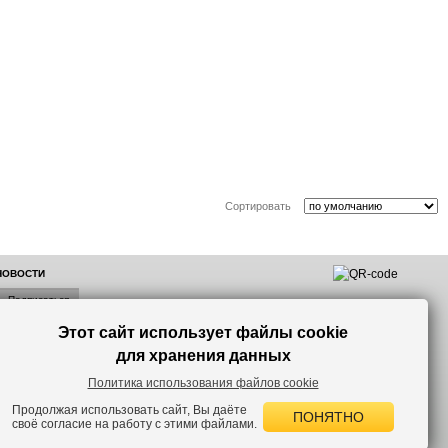
Сортировать
 НОВОСТИ
Этот сайт использует файлы cookie
лок по
для хранения данных
Политика использования файлов cookie
Продолжая использовать сайт, Вы даёте
ПОНЯТНО
своё согласие на работу с этими файлами.
 версию сайта.