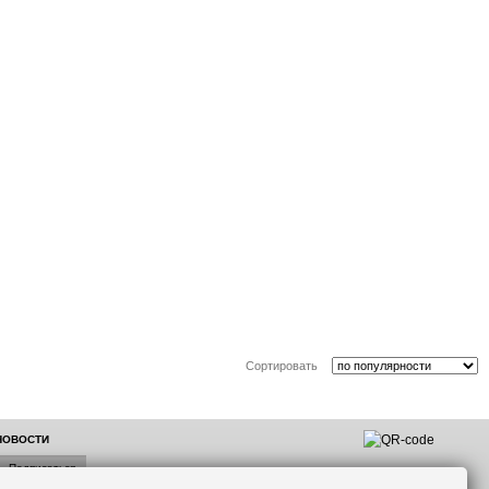
Сортировать
 НОВОСТИ