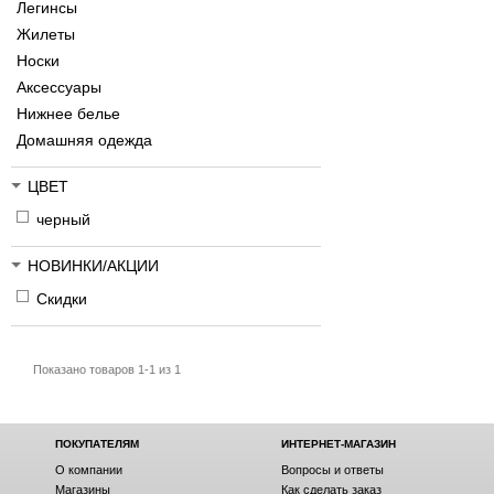
Легинсы
Жилеты
Носки
Аксессуары
Нижнее белье
Домашняя одежда
ЦВЕТ
черный
НОВИНКИ/АКЦИИ
Скидки
Показано товаров 1-1 из 1
ПОКУПАТЕЛЯМ
ИНТЕРНЕТ-МАГАЗИН
О компании
Вопросы и ответы
Магазины
Как сделать заказ