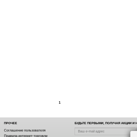
1
ПРОЧЕЕ
БУДЬТЕ ПЕРВЫМИ, ПОЛУЧАЯ АКЦИИ И
Соглашение пользователя
Правила интернет-торговли