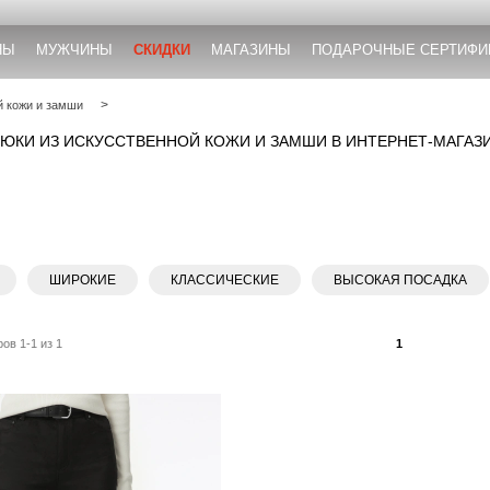
НЫ
МУЖЧИНЫ
СКИДКИ
МАГАЗИНЫ
ПОДАРОЧНЫЕ СЕРТИФИ
й кожи и замши
ЮКИ ИЗ ИСКУССТВЕННОЙ КОЖИ И ЗАМШИ В ИНТЕРНЕТ-МАГАЗ
ШИРОКИЕ
КЛАССИЧЕСКИЕ
ВЫСОКАЯ ПОСАДКА
ов 1-1 из 1
1