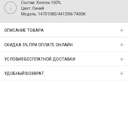
Состав: Хлопок 100%
Цвет: Синий
Модель: 14701080/44135N/7400N
ОПИСАНИЕ ТОВАРА
СКИДКА 5% ПРИ ОПЛАТЕ ОНЛАЙН
УСЛОВИЯ БЕСПЛАТНОЙ ДОСТАВКИ
УДОБНЫЙ ВОЗВРАТ