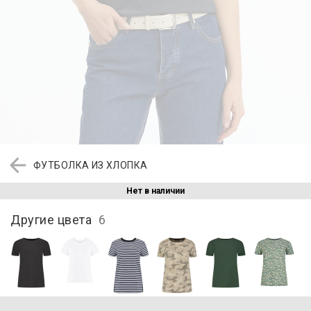
ФУТБОЛКА ИЗ ХЛОПКА
Нет в наличии
Другие цвета
6