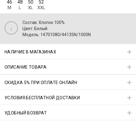
46
48
50
52
M
L
XL
XXL
Состав: Хлопок 100%
Цвет: Белый
Модель: 14701080/44135N/1000N
НАЛИЧИЕ В МАГАЗИНАХ
ОПИСАНИЕ ТОВАРА
СКИДКА 5% ПРИ ОПЛАТЕ ОНЛАЙН
УСЛОВИЯ БЕСПЛАТНОЙ ДОСТАВКИ
УДОБНЫЙ ВОЗВРАТ