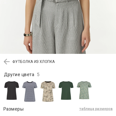
ФУТБОЛКА ИЗ ХЛОПКА
Другие цвета
5
Размеры
таблица размеров