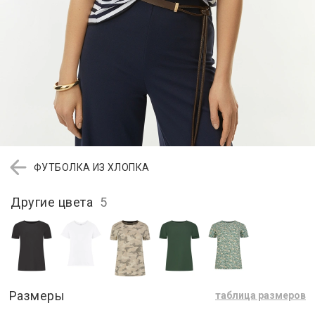
ФУТБОЛКА ИЗ ХЛОПКА
Другие цвета
5
Размеры
таблица размеров