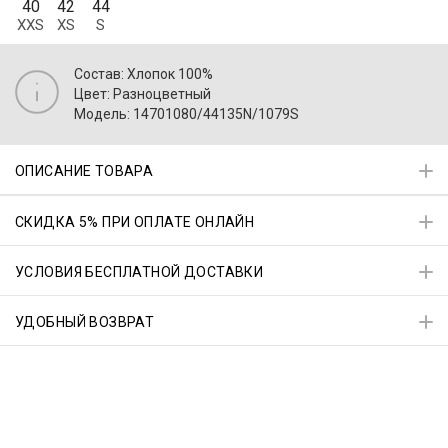
40
42
44
XXS
XS
S
Состав: Хлопок 100%
Цвет: Разноцветный
Модель: 14701080/44135N/1079S
ОПИСАНИЕ ТОВАРА
СКИДКА 5% ПРИ ОПЛАТЕ ОНЛАЙН
УСЛОВИЯ БЕСПЛАТНОЙ ДОСТАВКИ
УДОБНЫЙ ВОЗВРАТ