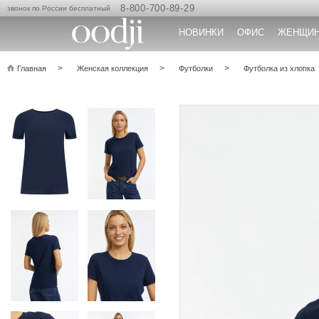
8-800-700-89-29
звонок по России бесплатный
НОВИНКИ
ОФИС
ЖЕНЩИ
Главная
Женская коллекция
Футболки
Футболка из хлопка