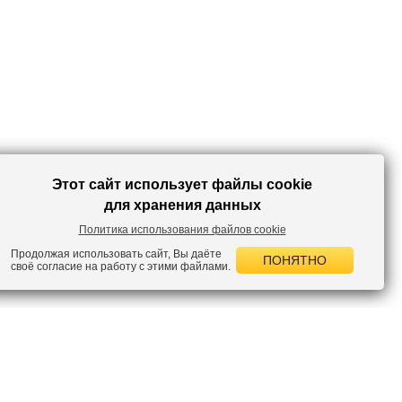
Этот сайт использует файлы cookie
для хранения данных
Политика использования файлов cookie
Продолжая использовать сайт, Вы даёте
ПОНЯТНО
своё согласие на работу с этими файлами.
 НОВОСТИ
лок по