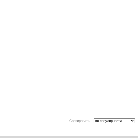
Сортировать