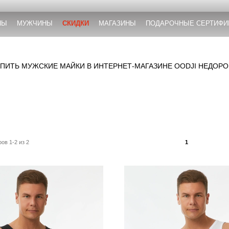
НЫ
МУЖЧИНЫ
СКИДКИ
МАГАЗИНЫ
ПОДАРОЧНЫЕ СЕРТИФИ
УПИТЬ МУЖСКИЕ МАЙКИ В ИНТЕРНЕТ-МАГАЗИНЕ OODJI НЕДОРО
ов 1-2 из 2
1