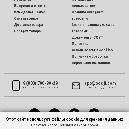
Вопросы и ответы
пользователя
Как сделать заказ
Правила интернет-
Оплата товара
торговли
Доставка товара
Знаки и правила ухода за
Возврат товара
товарами
Документы СОУТ
Политика
использования cookies
Политика обработки
персональных данных
8 (800) 700-89-29
spp@oodji.com
БЕСПЛАТНО ПО РОССИИ
CЛУЖБА ПОДДЕРЖКИ
Этот сайт использует файлы cookie для хранения данных
Политика использования файлов cookie