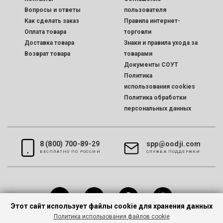
Вопросы и ответы
пользователя
Как сделать заказ
Правила интернет-
Оплата товара
торговли
Доставка товара
Знаки и правила ухода за
Возврат товара
товарами
Документы СОУТ
Политика
использования cookies
Политика обработки
персональных данных
8 (800) 700-89-29
spp@oodji.com
БЕСПЛАТНО ПО РОССИИ
CЛУЖБА ПОДДЕРЖКИ
Этот сайт использует файлы cookie для хранения данных
Политика использования файлов cookie