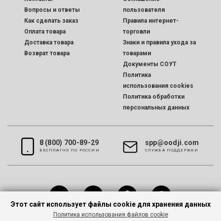
Вопросы и ответы
пользователя
Как сделать заказ
Правила интернет-
Оплата товара
торговли
Доставка товара
Знаки и правила ухода за
Возврат товара
товарами
Документы СОУТ
Политика
использования cookies
Политика обработки
персональных данных
8 (800) 700-89-29
spp@oodji.com
БЕСПЛАТНО ПО РОССИИ
CЛУЖБА ПОДДЕРЖКИ
Этот сайт использует файлы cookie для хранения данных
Политика использования файлов cookie