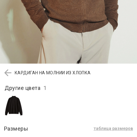
КАРДИГАН НА МОЛНИИ ИЗ ХЛОПКА
Другие цвета
1
Размеры
таблица размеров