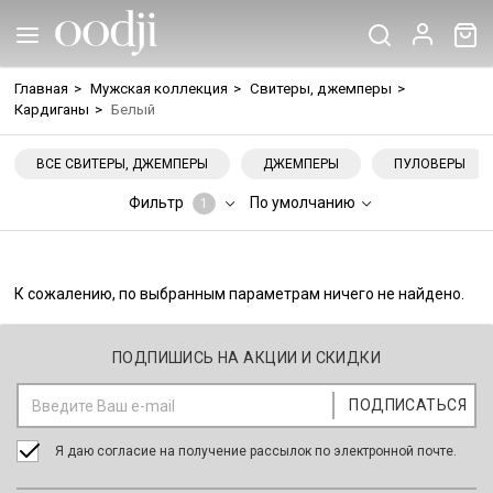
Главная
>
Мужская коллекция
>
Свитеры, джемперы
>
Кардиганы
>
Белый
ВСЕ СВИТЕРЫ, ДЖЕМПЕРЫ
ДЖЕМПЕРЫ
ПУЛОВЕРЫ
Фильтр
По умолчанию
1
К сожалению, по выбранным параметрам ничего не найдено.
ПОДПИШИСЬ НА АКЦИИ И СКИДКИ
Я даю согласие на получение рассылок по электронной почте.