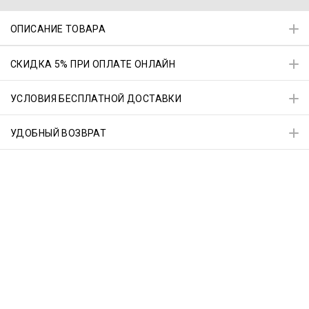
ОПИСАНИЕ ТОВАРА
СКИДКА 5% ПРИ ОПЛАТЕ ОНЛАЙН
УСЛОВИЯ БЕСПЛАТНОЙ ДОСТАВКИ
УДОБНЫЙ ВОЗВРАТ