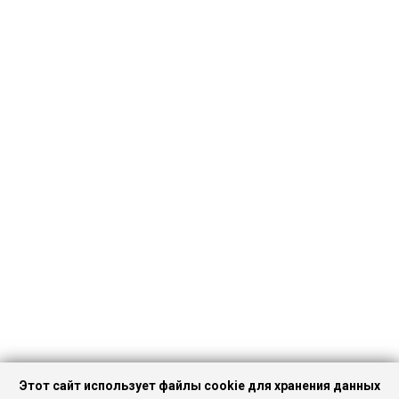
Этот сайт использует файлы cookie для хранения данных