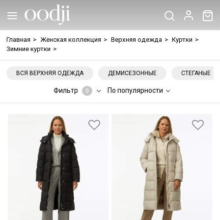
Главная
>
Женская коллекция
>
Верхняя одежда
>
Куртки
>
Зимние куртки
>
ВСЯ ВЕРХНЯЯ ОДЕЖДА
ДЕМИСЕЗОННЫЕ
СТЕГАНЫЕ
Фильтр
По популярности
0