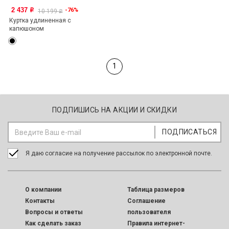
2 437
-76%
o
10 199
o
Куртка удлиненная с
капюшоном
1
ПОДПИШИСЬ НА АКЦИИ И СКИДКИ
Я даю согласие на получение рассылок по электронной почте.
O компании
Таблица размеров
Контакты
Соглашение
Вопросы и ответы
пользователя
Как сделать заказ
Правила интернет-