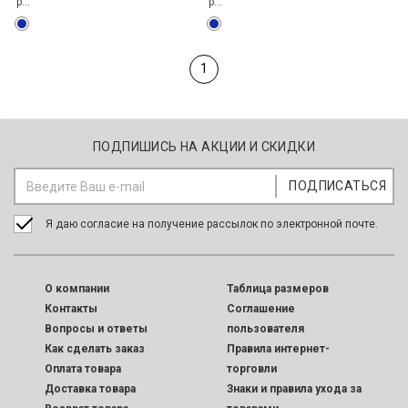
р...
р...
1
ПОДПИШИСЬ НА АКЦИИ И СКИДКИ
Я даю согласие на получение рассылок по электронной почте.
O компании
Таблица размеров
Контакты
Соглашение
Вопросы и ответы
пользователя
Как сделать заказ
Правила интернет-
Оплата товара
торговли
Доставка товара
Знаки и правила ухода за