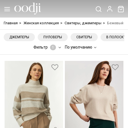
Главная
>
Женская коллекция
>
Свитеры, джемперы
>
Бежевый
ДЖЕМПЕРЫ
ПУЛОВЕРЫ
СВИТЕРЫ
В ПОЛОСКУ
Фильтр
По умолчанию
1