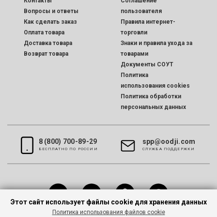
Контакты
Соглашение
Вопросы и ответы
пользователя
Как сделать заказ
Правила интернет-
Оплата товара
торговли
Доставка товара
Знаки и правила ухода за
Возврат товара
товарами
Документы СОУТ
Политика
использования cookies
Политика обработки
персональных данных
8 (800) 700-89-29
spp@oodji.com
БЕСПЛАТНО ПО РОССИИ
CЛУЖБА ПОДДЕРЖКИ
Этот сайт использует файлы cookie для хранения данных
Политика использования файлов cookie