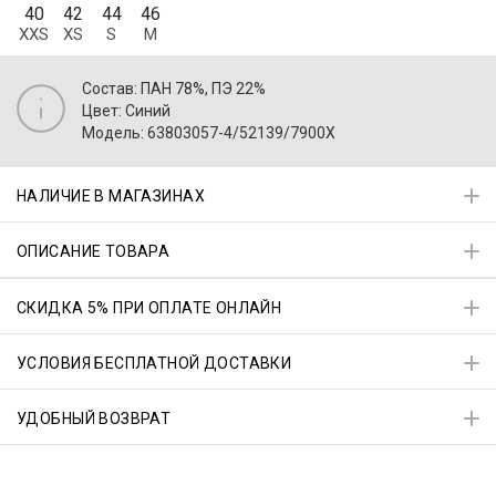
40
42
44
46
XXS
XS
S
M
Состав: ПАН 78%, ПЭ 22%
Цвет: Синий
Модель: 63803057-4/52139/7900X
НАЛИЧИЕ В МАГАЗИНАХ
ОПИСАНИЕ ТОВАРА
СКИДКА 5% ПРИ ОПЛАТЕ ОНЛАЙН
УСЛОВИЯ БЕСПЛАТНОЙ ДОСТАВКИ
УДОБНЫЙ ВОЗВРАТ