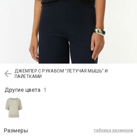
ДЖЕМПЕР С РУКАВОМ "ЛЕТУЧАЯ МЫШЬ" И
ПАЙЕТКАМИ
Другие цвета
1
Размеры
таблица размеров