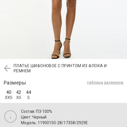
ПЛАТЬЕ ШИФОНОВОЕ С ПРИНТОМ ИЗ ФЛОКА И
РЕМНЕМ
Размеры
таблица размеров
40
42
44
XXS
XS
S
Состав: ПЭ 100%
Цвет: Черный
Модель: 11900150-28/17358/2929E