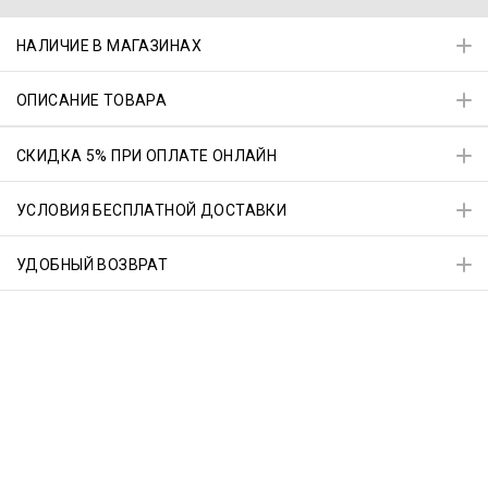
НАЛИЧИЕ В МАГАЗИНАХ
ОПИСАНИЕ ТОВАРА
СКИДКА 5% ПРИ ОПЛАТЕ ОНЛАЙН
УСЛОВИЯ БЕСПЛАТНОЙ ДОСТАВКИ
УДОБНЫЙ ВОЗВРАТ