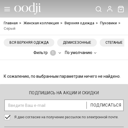
Главная
>
Женская коллекция
>
Верхняя одежда
>
Пуховики
>
Серый
ВСЯ ВЕРХНЯЯ ОДЕЖДА
ДЕМИСЕЗОННЫЕ
СТЕГАНЫЕ
Фильтр
По умолчанию
1
К сожалению, по выбранным параметрам ничего не найдено.
ПОДПИШИСЬ НА АКЦИИ И СКИДКИ
Я даю согласие на получение рассылок по электронной почте.